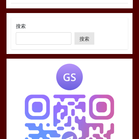
搜索
搜索