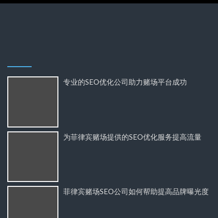
专业的SEO优化公司助力赌场平台成功
为菲律宾赌场提供的SEO优化服务提高流量
菲律宾赌场SEO公司如何帮助提高品牌曝光度