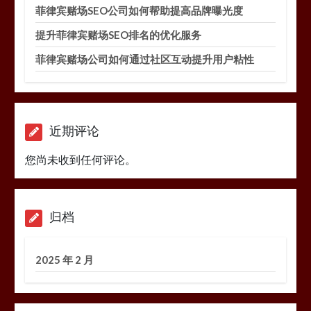
菲律宾赌场SEO公司如何帮助提高品牌曝光度
提升菲律宾赌场SEO排名的优化服务
菲律宾赌场公司如何通过社区互动提升用户粘性
近期评论
您尚未收到任何评论。
归档
2025 年 2 月