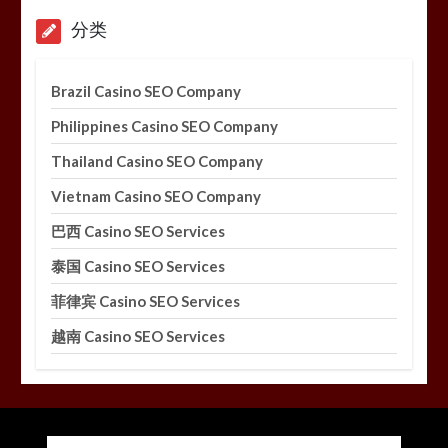
分类
Brazil Casino SEO Company
Philippines Casino SEO Company
Thailand Casino SEO Company
Vietnam Casino SEO Company
巴西 Casino SEO Services
泰国 Casino SEO Services
菲律宾 Casino SEO Services
越南 Casino SEO Services