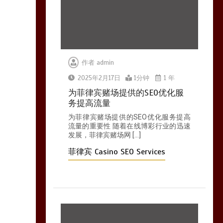
作者
admin
2025年2月17日
1分钟
1 年
为菲律宾赌场提供的SEO优化服
务提高流量
为菲律宾赌场提供的SEO优化服务提高
流量的重要性 随着在线博彩行业的迅速
发展，菲律宾赌场网 […]
菲律宾 Casino SEO Services