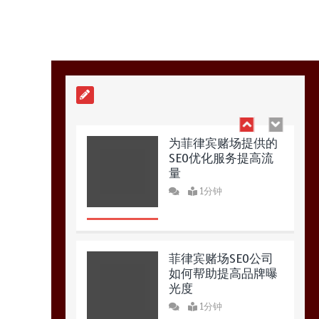
专业的SEO优化公司
助力赌场平台成功
1分钟
为菲律宾赌场提供的
SEO优化服务提高流
量
1分钟
菲律宾赌场SEO公司
如何帮助提高品牌曝
光度
1分钟