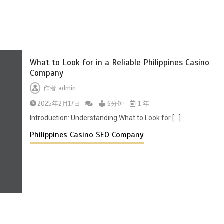
What to Look for in a Reliable Philippines Casino
Company
作者
admin
2025年2月17日
6分钟
1 年
Introduction: Understanding What to Look for […]
Philippines Casino SEO Company