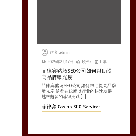
作者
admin
2025年2月17日
1分钟
1 年
菲律宾赌场SEO公司如何帮助提
高品牌曝光度
菲律宾赌场SEO公司如何帮助提高品牌
曝光度 随着在线赌博行业的快速发展，
越来越多的菲律宾赌 […]
菲律宾 Casino SEO Services