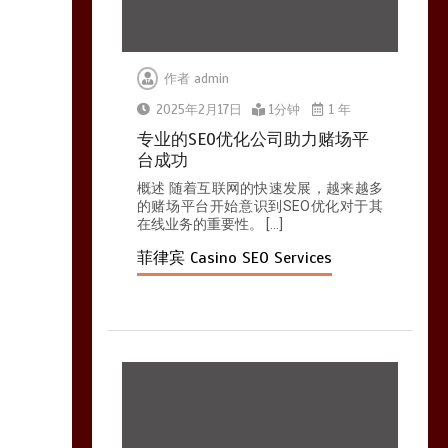
1分钟
作者
admin
2025年2月17日
1分钟
1 年
菲律宾赌场SEO公司
如何帮助提高品牌曝
专业的SEO优化公司助力赌场平
光度
台成功
1分钟
概述 随着互联网的快速发展，越来越多
的赌场平台开始意识到SEO优化对于其
在线业务的重要性。 […]
菲律宾 Casino SEO Services