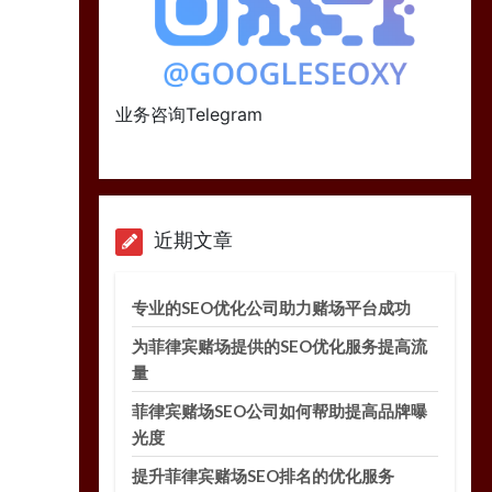
业务咨询Telegram
近期文章
专业的SEO优化公司助力赌场平台成功
为菲律宾赌场提供的SEO优化服务提高流
量
菲律宾赌场SEO公司如何帮助提高品牌曝
光度
提升菲律宾赌场SEO排名的优化服务