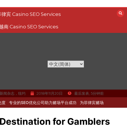
为菲律宾赌场提供的
SEO优化服务提高流
量
律宾 Casino SEO Services
1分钟
越南 Casino SEO Services
菲律宾赌场SEO公司
如何帮助提高品牌曝
光度
1分钟
提升菲律宾赌场SEO
新闻杂志，纽约
2018年11月20日
最后发表, 5分钟前
排名的优化服务
业的SEO优化公司助力赌场平台成功
为菲律宾赌场提供的SEO优化服务
1分钟
Destination for Gamblers