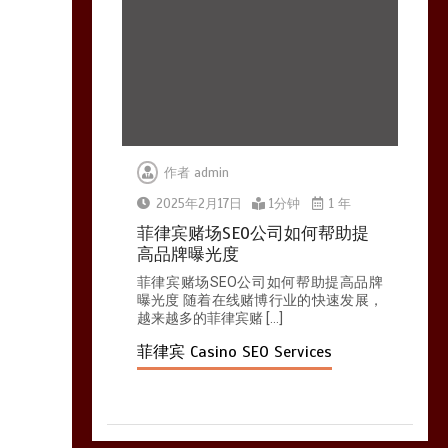
作者
admin
2025年2月17日
1分钟
1 年
菲律宾赌场SEO公司如何帮助提
高品牌曝光度
菲律宾赌场SEO公司如何帮助提高品牌
曝光度 随着在线赌博行业的快速发展，
越来越多的菲律宾赌 […]
菲律宾 Casino SEO Services