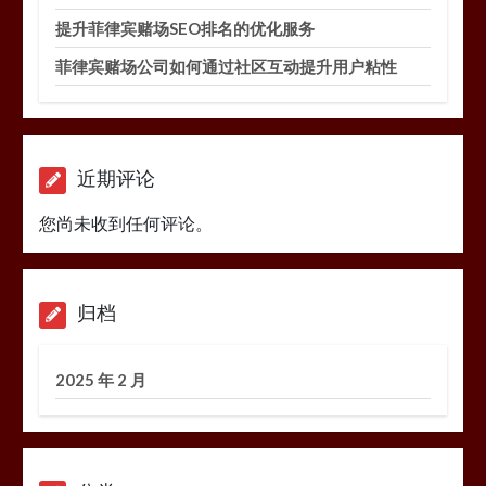
提升菲律宾赌场SEO排名的优化服务
菲律宾赌场公司如何通过社区互动提升用户粘性
近期评论
您尚未收到任何评论。
归档
2025 年 2 月