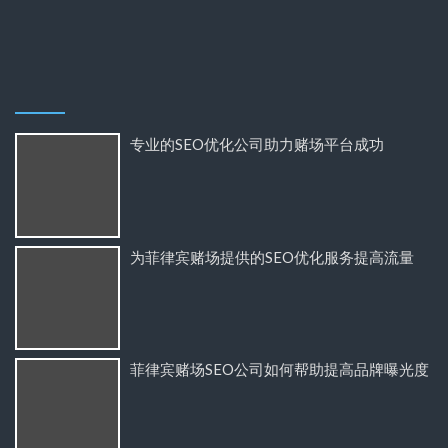
专业的SEO优化公司助力赌场平台成功
为菲律宾赌场提供的SEO优化服务提高流量
菲律宾赌场SEO公司如何帮助提高品牌曝光度