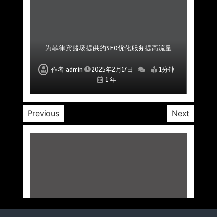
菲律宾赌场公司如何通过社区互动提升用户粘性
菲律宾赌场SEO公司如何帮助提高品牌曝光度
为菲律宾赌场提供的SEO优化服务提高流量
如何利用SEO提升菲律宾赌场的市场影响力
专业的SEO优化公司助力赌场平台成功
提升菲律宾赌场SEO排名的优化服务
专业SEO公司助力赌场品牌建设
作者
作者
作者
作者
作者
作者
作者
admin
admin
admin
admin
admin
admin
admin
2025年2月17日
2025年2月17日
2025年2月17日
2025年2月17日
2025年2月17日
2025年2月17日
2025年2月17日
1分钟
1分钟
1分钟
1分钟
1分钟
1分钟
1分钟
1 年
1 年
1 年
1 年
1 年
1 年
1 年
Previous
Next