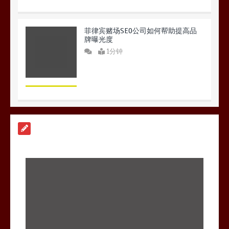
菲律宾赌场SEO公司如何帮助提高品
牌曝光度
1分钟
提升菲律宾赌场SEO排名的优化服务
1分钟
专业的SEO优化公司助力赌场平台成
功
1分钟