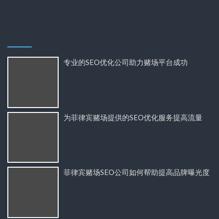
专业的SEO优化公司助力赌场平台成功
为菲律宾赌场提供的SEO优化服务提高流量
菲律宾赌场SEO公司如何帮助提高品牌曝光度