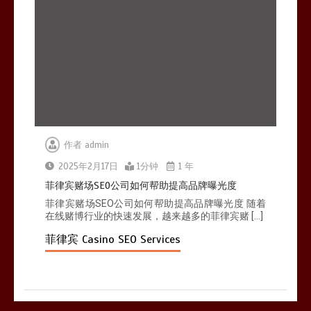
作者
admin
2025年2月17日
1分钟
1 年
菲律宾赌场SEO公司如何帮助提高品牌曝光度
菲律宾赌场SEO公司如何帮助提高品牌曝光度 随着
在线赌博行业的快速发展，越来越多的菲律宾赌 […]
菲律宾 Casino SEO Services