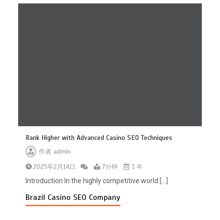
为菲律宾赌场提供的SEO优化服务提
高流量
1分钟
菲律宾赌场SEO公司如何帮助提高品
牌曝光度
Rank Higher with Advanced Casino SEO Techniques
1分钟
作者
admin
2025年2月14日
7分钟
1 年
Introduction In the highly competitive world […]
Brazil Casino SEO Company
提升菲律宾赌场SEO排名的优化服务
1分钟