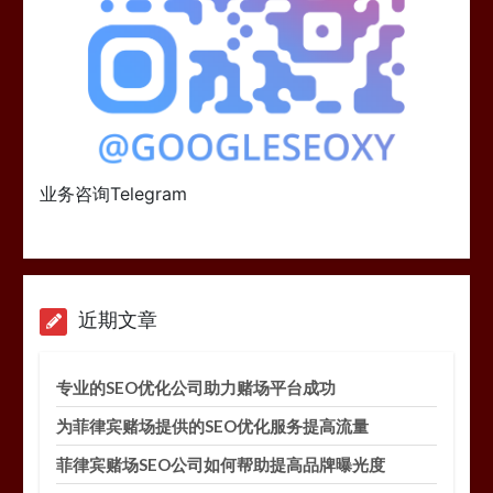
业务咨询Telegram
近期文章
专业的SEO优化公司助力赌场平台成功
为菲律宾赌场提供的SEO优化服务提高流量
菲律宾赌场SEO公司如何帮助提高品牌曝光度