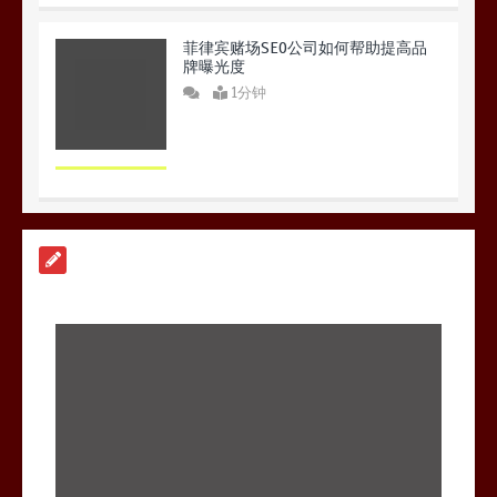
菲律宾赌场SEO公司如何帮助提高品
牌曝光度
1分钟
提升菲律宾赌场SEO排名的优化服务
1分钟
专业的SEO优化公司助力赌场平台成
功
1分钟