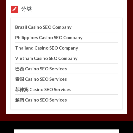
分类
Brazil Casino SEO Company
Philippines Casino SEO Company
Thailand Casino SEO Company
Vietnam Casino SEO Company
巴西 Casino SEO Services
泰国 Casino SEO Services
菲律宾 Casino SEO Services
越南 Casino SEO Services