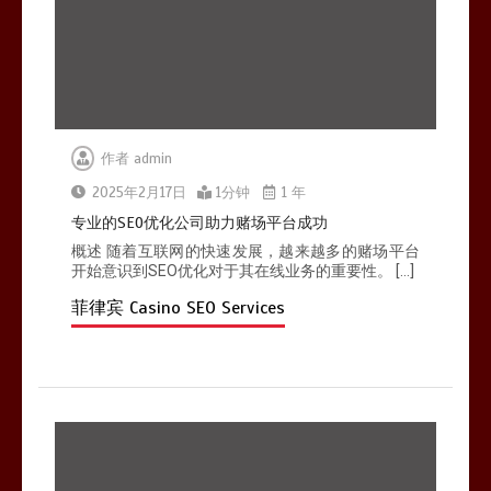
1分钟
作者
admin
为菲律宾赌场提供的SEO优化服务提
高流量
2025年2月17日
1分钟
1 年
1分钟
专业的SEO优化公司助力赌场平台成功
概述 随着互联网的快速发展，越来越多的赌场平台
开始意识到SEO优化对于其在线业务的重要性。 […]
菲律宾 Casino SEO Services
菲律宾赌场SEO公司如何帮助提高品
牌曝光度
1分钟