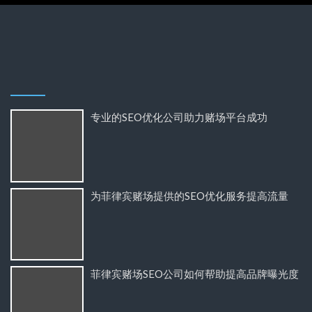
专业的SEO优化公司助力赌场平台成功
为菲律宾赌场提供的SEO优化服务提高流量
菲律宾赌场SEO公司如何帮助提高品牌曝光度