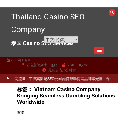
跳
至
Thailand Casino SEO
内
容
Company
泰国 Casino SEO Services
2026年8月8日
彩色新闻杂志，纽约
2018年11月20日
最后发表, 5分钟前
务提高流量
菲律宾赌场SEO公司如何帮助提高品牌曝光度
专业的SE
标签：
Vietnam Casino Company
Bringing Seamless Gambling Solutions
Worldwide
首页